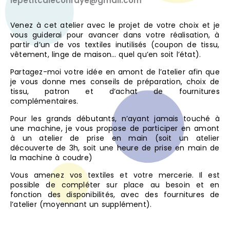
lepetitcaleconraye@gmail.com
Venez à cet atelier avec le projet de votre choix et je
vous guiderai pour avancer dans votre réalisation, à
partir d’un de vos textiles inutilisés (coupon de tissu,
vêtement, linge de maison… quel qu’en soit l’état).
Partagez-moi votre idée en amont de l’atelier afin que
je vous donne mes conseils de préparation, choix de
tissu, patron et d’achat de fournitures
complémentaires.
Pour les grands débutants, n’ayant jamais touché à
une machine, je vous propose de participer en amont
à un atelier de prise en main (soit un atelier
découverte de 3h, soit une heure de prise en main de
la machine à coudre)
Vous amenez vos textiles et votre mercerie. Il est
possible de compléter sur place au besoin et en
fonction des disponibilités, avec des fournitures de
l’atelier (moyennant un supplément).