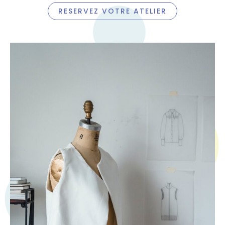
RESERVEZ VOTRE ATELIER