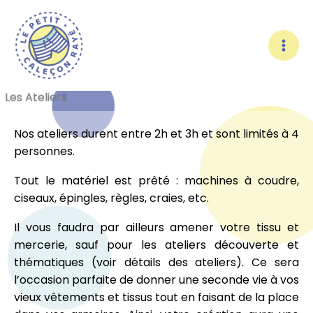
Aller
au
contenu
Les Ateliers
Nos ateliers durent entre 2h et 3h et sont limités à 4
personnes.
Tout le matériel est prêté : machines à coudre,
ciseaux, épingles, règles, craies, etc.
Il vous faudra par ailleurs amener votre tissu et
mercerie, sauf pour les ateliers découverte et
thématiques (voir détails des ateliers). Ce sera
l’occasion parfaite de donner une seconde vie à vos
vieux vêtements et tissus tout en faisant de la place