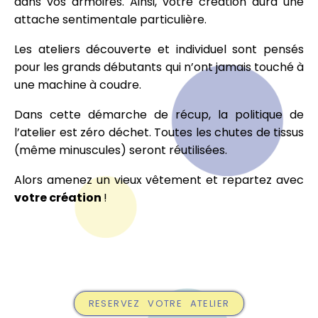
dans vos armoires. Ainsi, votre création aura une
attache sentimentale particulière.
Les ateliers découverte et individuel sont pensés
pour les grands débutants qui n’ont jamais touché à
une machine à coudre.
Dans cette démarche de récup, la politique de
l’atelier est zéro déchet. Toutes les chutes de tissus
(même minuscules) seront réutilisées.
Alors amenez un vieux vêtement et repartez avec
votre création
!
RESERVEZ VOTRE ATELIER